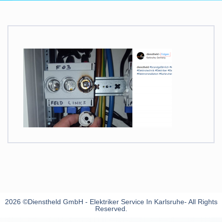
2026 ©Dienstheld GmbH - Elektriker Service In Karlsruhe- All Rights
Reserved.