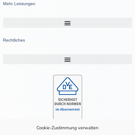
Mehr Leistungen
Rechtliches
Cookie-Zustimmung verwalten