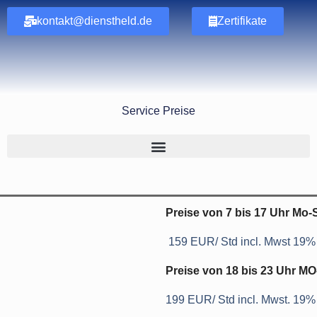
kontakt@dienstheld.de
Zertifikate
Service Preise
Preise von 7 bis 17 Uhr Mo
159 EUR/ Std incl. Mwst 19%
Preise von 18 bis 23 Uhr M
199 EUR/ Std incl. Mwst. 19%