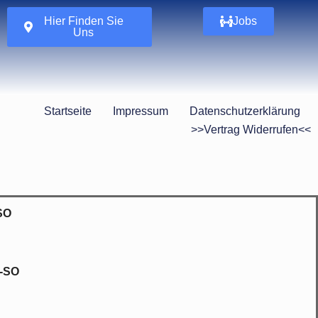
Hier Finden Sie
Jobs
Uns
Startseite
Impressum
Datenschutzerklärung
>>Vertrag Widerrufen<<
-SO
O-SO