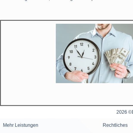
2026 ©D
Mehr Leistungen
Rechtliches