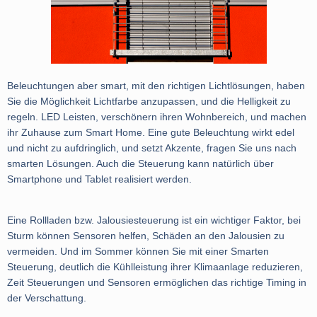
Beleuchtungen aber smart, mit den richtigen Lichtlösungen, haben
Sie die Möglichkeit Lichtfarbe anzupassen, und die Helligkeit zu
regeln. LED Leisten, verschönern ihren Wohnbereich, und machen
ihr Zuhause zum Smart Home. Eine gute Beleuchtung wirkt edel
und nicht zu aufdringlich, und setzt Akzente, fragen Sie uns nach
smarten Lösungen. Auch die Steuerung kann natürlich über
Smartphone und Tablet realisiert werden.
Eine Rollladen bzw. Jalousiesteuerung ist ein wichtiger Faktor, bei
Sturm können Sensoren helfen, Schäden an den Jalousien zu
vermeiden. Und im Sommer können Sie mit einer Smarten
Steuerung, deutlich die Kühlleistung ihrer Klimaanlage reduzieren,
Zeit Steuerungen und Sensoren ermöglichen das richtige Timing in
der Verschattung.