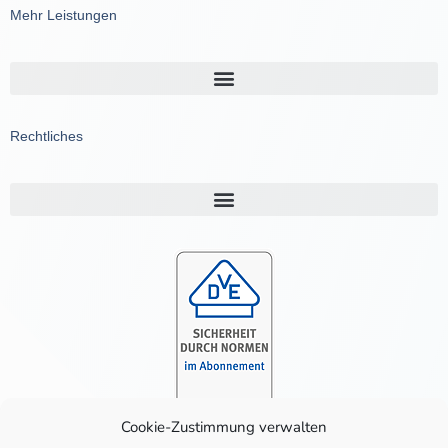
Mehr Leistungen
Rechtliches
Cookie-Zustimmung verwalten