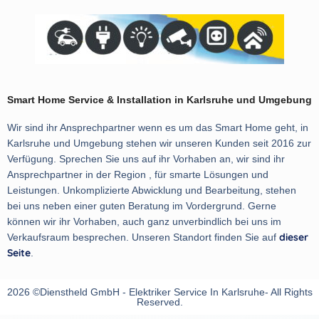
Smart Home Service & Installation in Karlsruhe und Umgebung
Wir sind ihr Ansprechpartner wenn es um das Smart Home geht, in
Karlsruhe und Umgebung stehen wir unseren Kunden seit 2016 zur
Verfügung. Sprechen Sie uns auf ihr Vorhaben an, wir sind ihr
Ansprechpartner in der Region , für smarte Lösungen und
Leistungen. Unkomplizierte Abwicklung und Bearbeitung, stehen
bei uns neben einer guten Beratung im Vordergrund. Gerne
können wir ihr Vorhaben, auch ganz unverbindlich bei uns im
dieser
Verkaufsraum besprechen. Unseren Standort finden Sie auf
Seite
.
2026 ©Dienstheld GmbH - Elektriker Service In Karlsruhe- All Rights
Reserved.