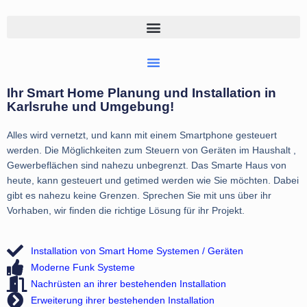
Ihr Smart Home Planung und Installation in
Karlsruhe und Umgebung!
Alles wird vernetzt, und kann mit einem Smartphone gesteuert
werden. Die Möglichkeiten zum Steuern von Geräten im Haushalt ,
Gewerbeflächen sind nahezu unbegrenzt. Das Smarte Haus von
heute, kann gesteuert und getimed werden wie Sie möchten. Dabei
gibt es nahezu keine Grenzen. Sprechen Sie mit uns über ihr
Vorhaben, wir finden die richtige Lösung für ihr Projekt.
Installation von Smart Home Systemen / Geräten
Moderne Funk Systeme
Nachrüsten an ihrer bestehenden Installation
Erweiterung ihrer bestehenden Installation