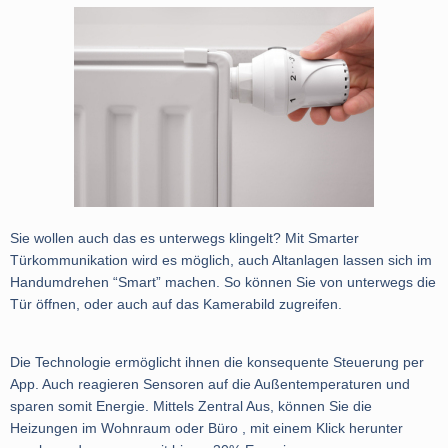
Sie wollen auch das es unterwegs klingelt? Mit Smarter
Türkommunikation wird es möglich, auch Altanlagen lassen sich im
Handumdrehen “Smart” machen. So können Sie von unterwegs die
Tür öffnen, oder auch auf das Kamerabild zugreifen.
Die Technologie ermöglicht ihnen die konsequente Steuerung per
App. Auch reagieren Sensoren auf die Außentemperaturen und
sparen somit Energie. Mittels Zentral Aus, können Sie die
Heizungen im Wohnraum oder Büro , mit einem Klick herunter