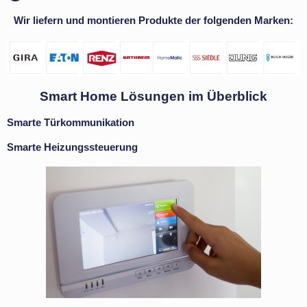
Wir liefern und montieren Produkte der folgenden Marken:
Smart Home Lösungen im Überblick
Smarte Türkommunikation
Smarte Heizungssteuerung