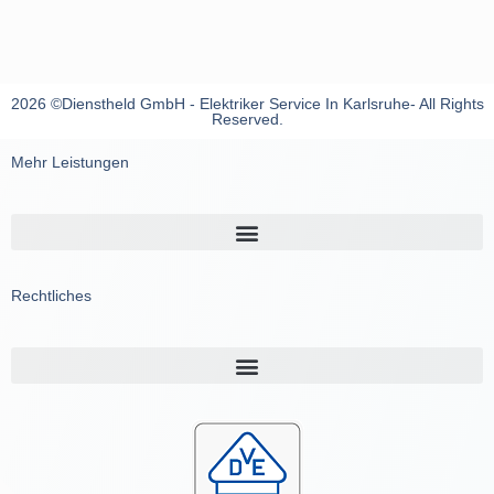
2026 ©Dienstheld GmbH - Elektriker Service In Karlsruhe- All Rights
Reserved.
Mehr Leistungen
Rechtliches