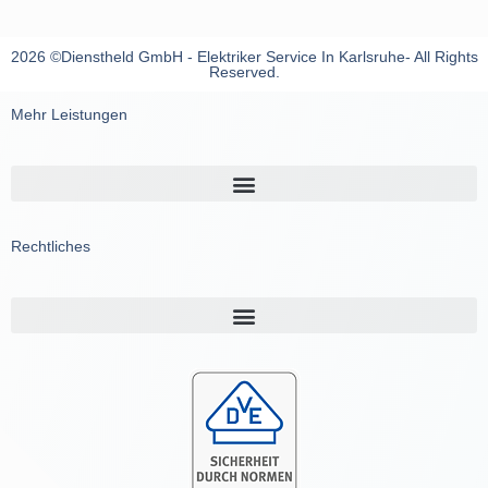
2026 ©Dienstheld GmbH - Elektriker Service In Karlsruhe- All Rights
Reserved.
Mehr Leistungen
Rechtliches