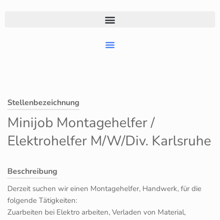
Stellenbezeichnung
Minijob Montagehelfer /
Elektrohelfer M/W/Div. Karlsruhe
Beschreibung
Derzeit suchen wir einen Montagehelfer, Handwerk, für die
folgende Tätigkeiten:
Zuarbeiten bei Elektro arbeiten, Verladen von Material,