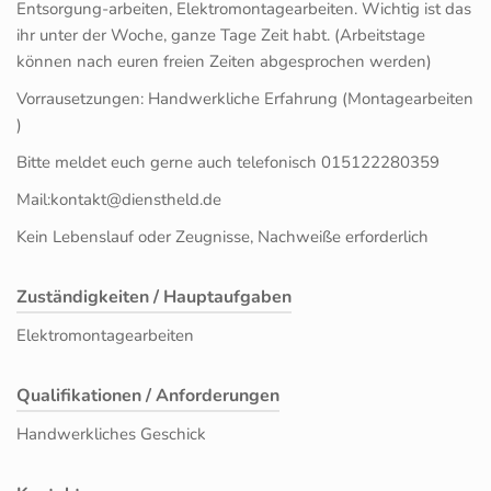
Entsorgung-arbeiten, Elektromontagearbeiten. Wichtig ist das
ihr unter der Woche, ganze Tage Zeit habt. (Arbeitstage
können nach euren freien Zeiten abgesprochen werden)
Vorrausetzungen: Handwerkliche Erfahrung (Montagearbeiten
)
Bitte meldet euch gerne auch telefonisch 015122280359
Mail:kontakt@dienstheld.de
Kein Lebenslauf oder Zeugnisse, Nachweiße erforderlich
Zuständigkeiten / Hauptaufgaben
Elektromontagearbeiten
Qualifikationen / Anforderungen
Handwerkliches Geschick