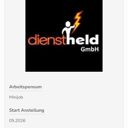
Arbeitspensum
Minijob
Start Anstellung
05.2026