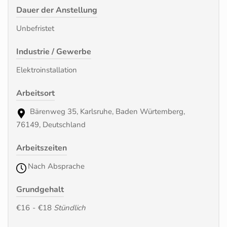
Dauer der Anstellung
Unbefristet
Industrie / Gewerbe
Elektroinstallation
Arbeitsort
Bärenweg 35, Karlsruhe, Baden Würtemberg,
76149, Deutschland
Arbeitszeiten
Nach Absprache
Grundgehalt
€16
-
€18
Stündlich