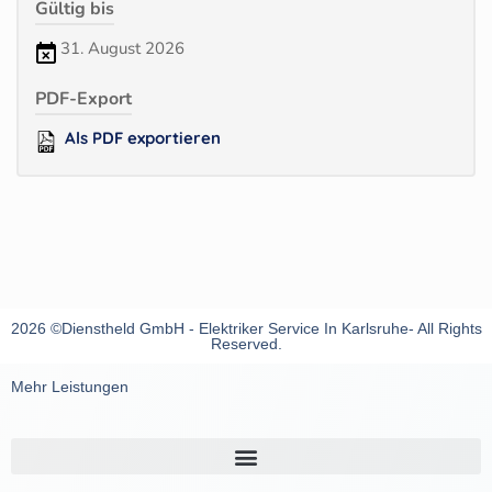
Gültig bis
31. August 2026
PDF-Export
Als PDF exportieren
2026 ©Dienstheld GmbH - Elektriker Service In Karlsruhe- All Rights
Reserved.
Mehr Leistungen