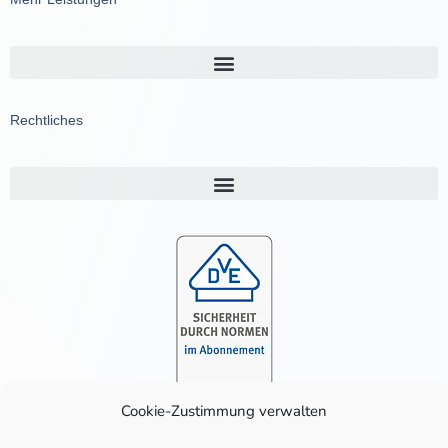
Rechtliches
Cookie-Zustimmung verwalten