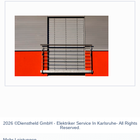
2026 ©Dienstheld GmbH - Elektriker Service In Karlsruhe- All Rights
Reserved.
Mehr Leistungen