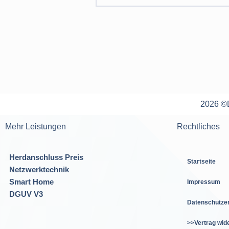
2026 ©D
Mehr Leistungen
Rechtliches
Herdanschluss Preis
Startseite
Netzwerktechnik
Smart Home
Impressum
DGUV V3
Datenschutze
>>Vertrag wid