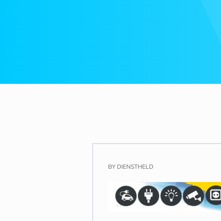
BY
DIENSTHELD