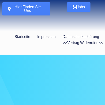
Hier Finden Sie
Jobs
Uns
Startseite
Impressum
Datenschutzerklärung
>>Vertrag Widerrufen<<