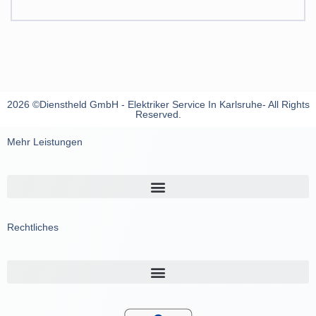
2026 ©Dienstheld GmbH - Elektriker Service In Karlsruhe- All Rights
Reserved.
Mehr Leistungen
Rechtliches