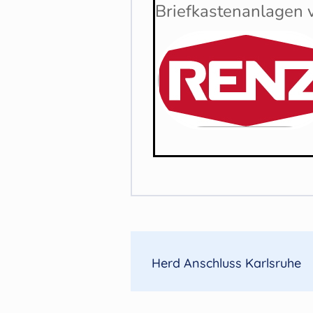
Briefkastenanlagen 
Herd Anschluss Karlsruhe