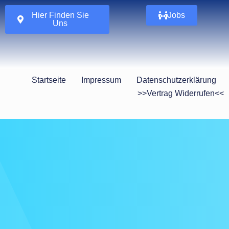
Hier Finden Sie
Jobs
Uns
Startseite
Impressum
Datenschutzerklärung
>>Vertrag Widerrufen<<