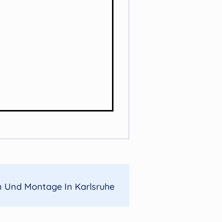
on Und Montage In Karlsruhe