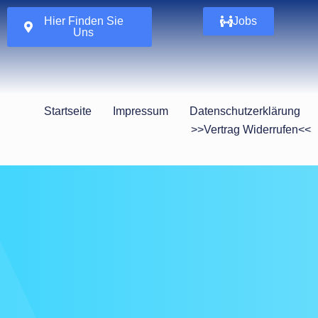
Hier Finden Sie
Jobs
Uns
Startseite
Impressum
Datenschutzerklärung
>>Vertrag Widerrufen<<
l