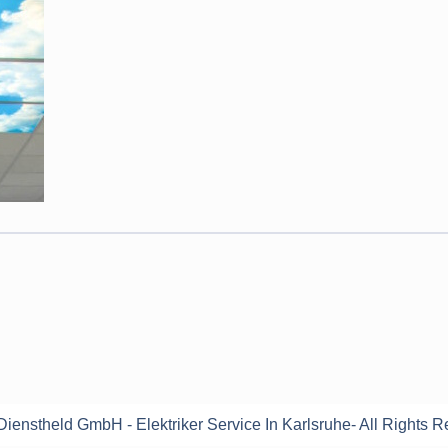
ienstheld GmbH - Elektriker Service In Karlsruhe- All Rights R