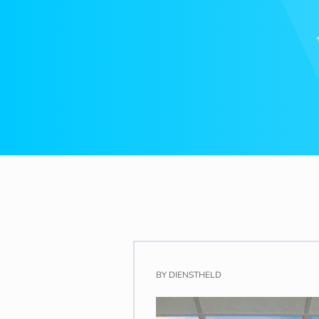
BY
DIENSTHELD