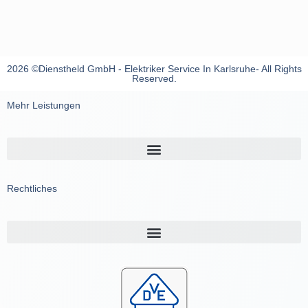
2026 ©Dienstheld GmbH - Elektriker Service In Karlsruhe- All Rights
Reserved.
Mehr Leistungen
Rechtliches