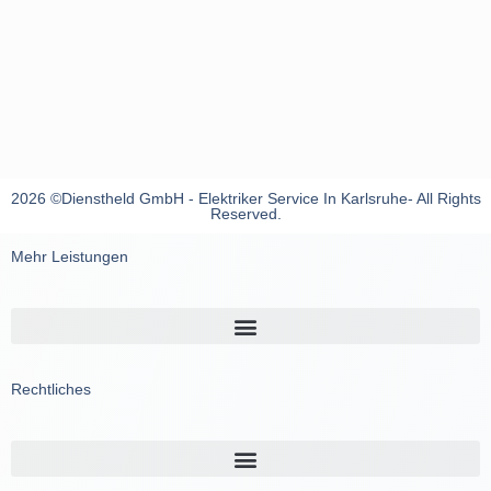
2026 ©Dienstheld GmbH - Elektriker Service In Karlsruhe- All Rights
Reserved.
Mehr Leistungen
Rechtliches