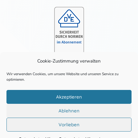
Cookie-Zustimmung verwalten
Wir verwenden Cookies, um unsere Website und unseren Service zu
Eingetragen als Errichter:
optimieren.
Akzeptieren
Ablehnen
Vorlieben