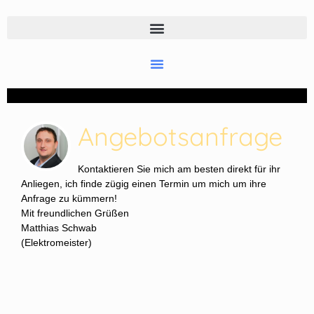
Angebotsanfrage
Kontaktieren Sie mich am besten direkt für ihr
Anliegen, ich finde zügig einen Termin um mich um ihre
Anfrage zu kümmern!
Mit freundlichen Grüßen
Matthias Schwab
(Elektromeister)